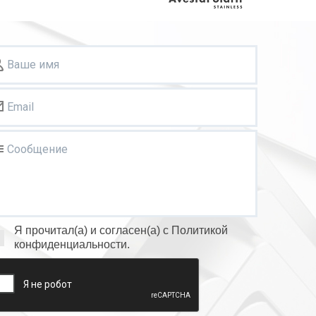
Ваше имя
Email
Сообщение
Я прочитал(а) и согласен(а) с Политикой
конфиденциальности.