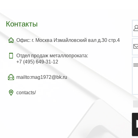
Контакты
Офис: г. Москва Измайловский вал д.30 стр.4
Отдел продаж металлопроката:
+7 (495) 649-31-12
mailto:mag1972@bk.ru
contacts/