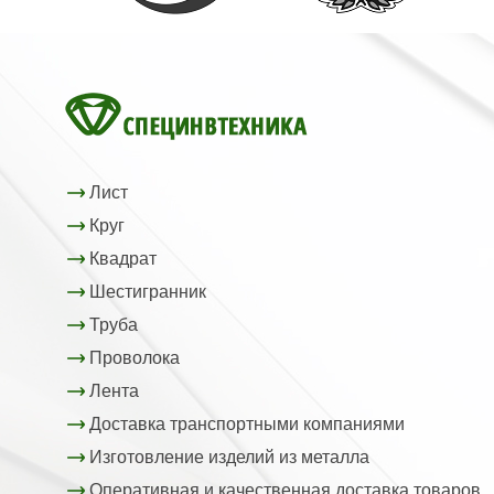
Лист
Круг
Квадрат
Шестигранник
Труба
Проволока
Лента
Доставка транспортными компаниями
Изготовление изделий из металла
Оперативная и качественная доставка товаров