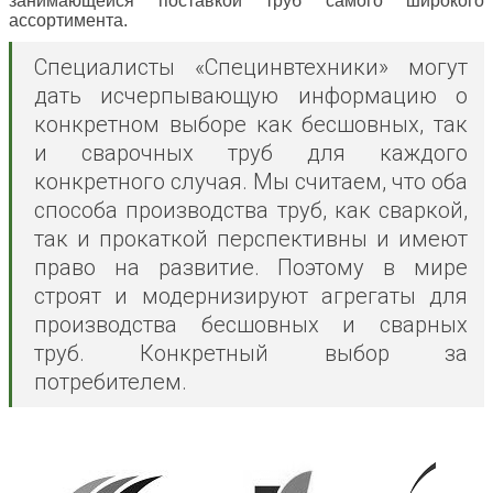
занимающейся поставкой труб самого широкого
ассортимента.
Cпециалисты «Специнвтехники» могут
дать исчерпывающую информацию о
конкретном выборе как бесшовных, так
и сварочных труб для каждого
конкретного случая. Мы считаем, что оба
способа производства труб, как сваркой,
так и прокаткой перспективны и имеют
право на развитие. Поэтому в мире
строят и модернизируют агрегаты для
производства бесшовных и сварных
труб. Конкретный выбор за
потребителем.