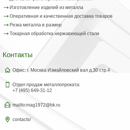
Изготовление изделий из металла
Оперативная и качественная доставка товаров
Резка металла в размер
Токарная обработка нержавеющей стали
Контакты
Офис: г. Москва Измайловский вал д.30 стр.4
Отдел продаж металлопроката:
+7 (495) 649-31-12
mailto:mag1972@bk.ru
contacts/