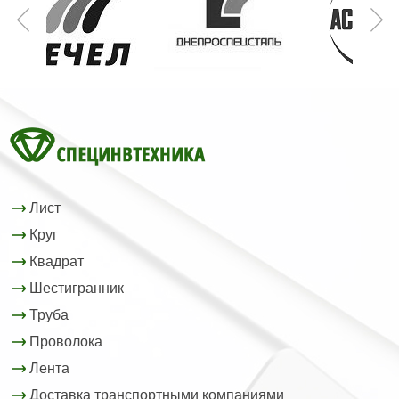
Лист
Круг
Квадрат
Шестигранник
Труба
Проволока
Лента
Доставка транспортными компаниями