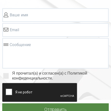
Ваше имя
Email
Сообщение
Я прочитал(а) и согласен(а) с Политикой
конфиденциальности.
Отправить